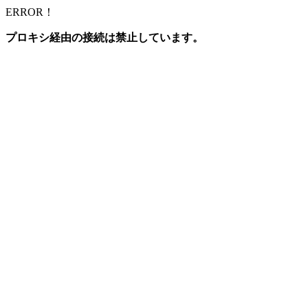
ERROR！
プロキシ経由の接続は禁止しています。