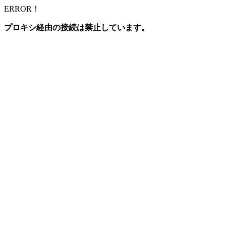
ERROR！
プロキシ経由の接続は禁止しています。