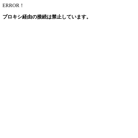
ERROR！
プロキシ経由の接続は禁止しています。