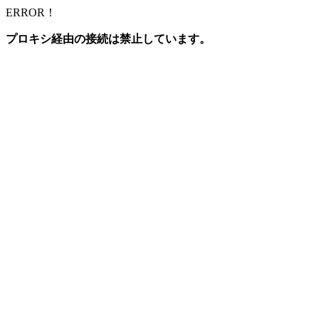
ERROR！
プロキシ経由の接続は禁止しています。