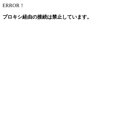
ERROR！
プロキシ経由の接続は禁止しています。