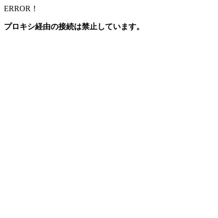
ERROR！
プロキシ経由の接続は禁止しています。