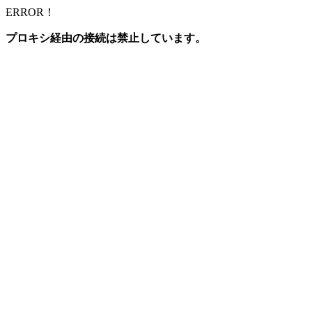
ERROR！
プロキシ経由の接続は禁止しています。