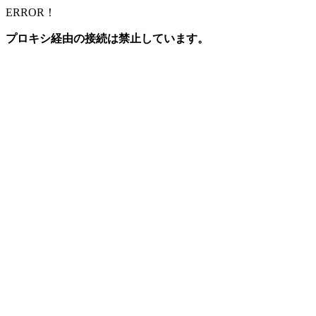
ERROR！
プロキシ経由の接続は禁止しています。