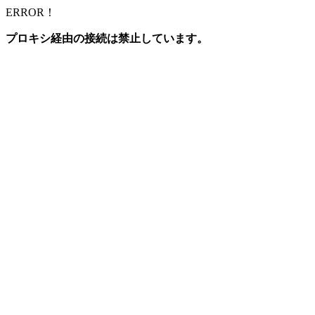
ERROR！
プロキシ経由の接続は禁止しています。