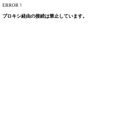
ERROR！
プロキシ経由の接続は禁止しています。