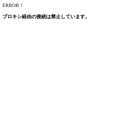
ERROR！
プロキシ経由の接続は禁止しています。