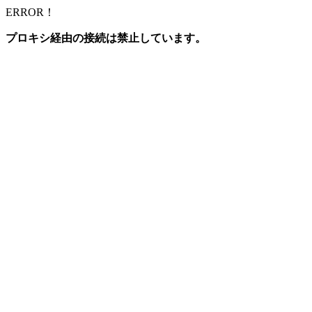
ERROR！
プロキシ経由の接続は禁止しています。