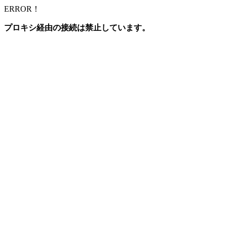
ERROR！
プロキシ経由の接続は禁止しています。