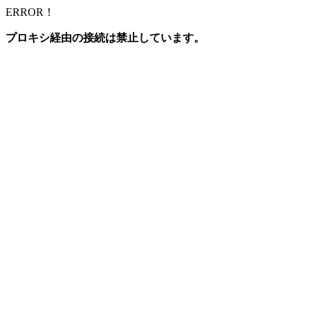
ERROR！
プロキシ経由の接続は禁止しています。