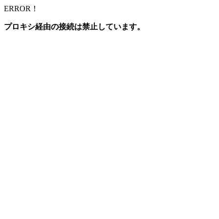
ERROR！
プロキシ経由の接続は禁止しています。