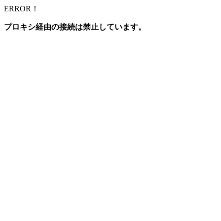
ERROR！
プロキシ経由の接続は禁止しています。